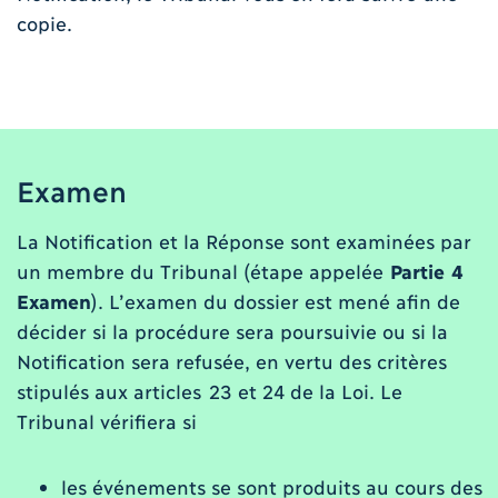
copie.
Examen
La Notification et la Réponse sont examinées par
un membre du Tribunal (étape appelée
Partie 4
Examen
). L’examen du dossier est mené afin de
décider si la procédure sera poursuivie ou si la
Notification sera refusée, en vertu des critères
stipulés aux articles 23 et 24 de la Loi. Le
Tribunal vérifiera si
les événements se sont produits au cours des