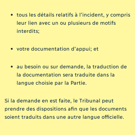
tous les détails relatifs à l’incident, y compris
leur lien avec un ou plusieurs de motifs
interdits;
votre documentation d’appui; et
au besoin ou sur demande, la traduction de
la documentation sera traduite dans la
langue choisie par la Partie.
Si la demande en est faite, le Tribunal peut
prendre des dispositions afin que les documents
soient traduits dans une autre langue officielle.