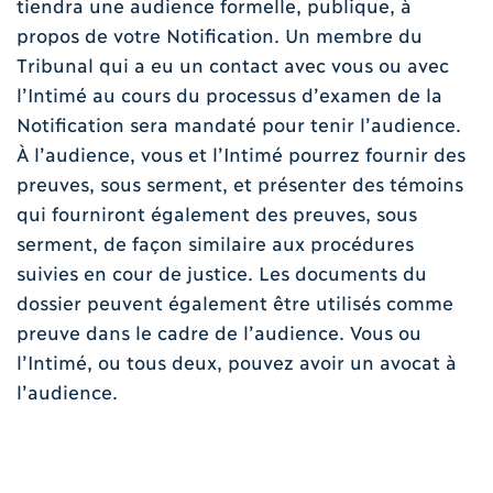
tiendra une audience formelle, publique, à
propos de votre Notification. Un membre du
Tribunal qui a eu un contact avec vous ou avec
l’Intimé au cours du processus d’examen de la
Notification sera mandaté pour tenir l’audience.
À l’audience, vous et l’Intimé pourrez fournir des
preuves, sous serment, et présenter des témoins
qui fourniront également des preuves, sous
serment, de façon similaire aux procédures
suivies en cour de justice. Les documents du
dossier peuvent également être utilisés comme
preuve dans le cadre de l’audience. Vous ou
l’Intimé, ou tous deux, pouvez avoir un avocat à
l’audience.