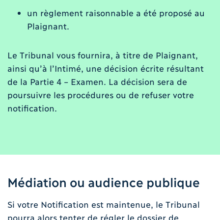
un règlement raisonnable a été proposé au
Plaignant.
Le Tribunal vous fournira, à titre de Plaignant,
ainsi qu’à l’Intimé, une décision écrite résultant
de la Partie 4 – Examen. La décision sera de
poursuivre les procédures ou de refuser votre
notification.
Médiation ou audience publique
Si votre Notification est maintenue, le Tribunal
pourra alors tenter de régler le dossier de