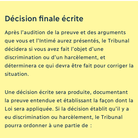
Décision finale écrite
Après l’audition de la preuve et des arguments
que vous et l’Intimé aurez présentés, le Tribunal
décidera si vous avez fait l’objet d’une
discrimination ou d’un harcèlement, et
déterminera ce qui devra être fait pour corriger la
situation.
Une décision écrite sera produite, documentant
la preuve entendue et établissant la façon dont la
Loi sera appliquée. Si la décision établit qu’il y a
eu discrimination ou harcèlement, le Tribunal
pourra ordonner à une partie de :