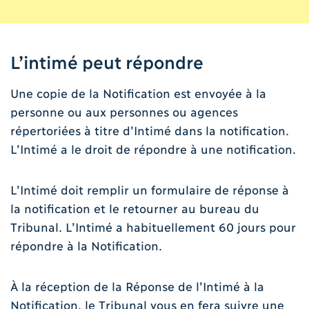
L’intimé peut répondre
Une copie de la Notification est envoyée à la
personne ou aux personnes ou agences
répertoriées à titre d’Intimé dans la notification.
L’Intimé a le droit de répondre à une notification.
L’Intimé doit remplir un formulaire de réponse à
la notification et le retourner au bureau du
Tribunal. L’Intimé a habituellement 60 jours pour
répondre à la Notification.
À la réception de la Réponse de l’Intimé à la
Notification, le Tribunal vous en fera suivre une