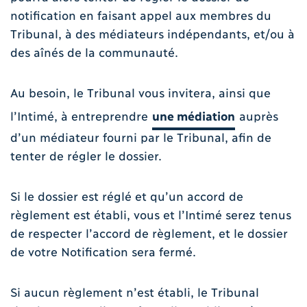
notification en faisant appel aux membres du
Tribunal, à des médiateurs indépendants, et/ou à
des aînés de la communauté.
Au besoin, le Tribunal vous invitera, ainsi que
l’Intimé, à entreprendre
une médiation
auprès
d’un médiateur fourni par le Tribunal, afin de
tenter de régler le dossier.
Si le dossier est réglé et qu’un accord de
règlement est établi, vous et l’Intimé serez tenus
de respecter l’accord de règlement, et le dossier
de votre Notification sera fermé.
Si aucun règlement n’est établi, le Tribunal