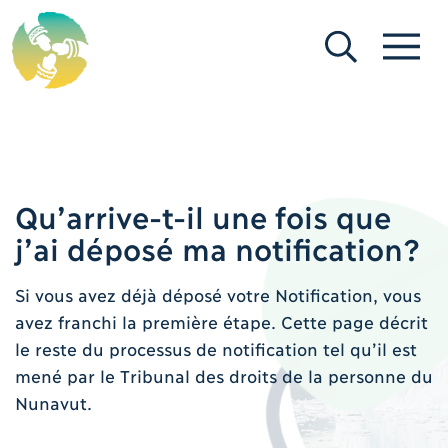
[Search (fr)]
[Menu (fr)]
Qu’arrive-t-il une fois que
j’ai déposé ma notification?
Si vous avez déjà déposé votre Notification, vous
avez franchi la première étape. Cette page décrit
le reste du processus de notification tel qu’il est
mené par le Tribunal des droits de la personne du
Nunavut.