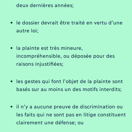
deux dernières années;
le dossier devrait être traité en vertu d’une
autre loi;
la plainte est très mineure,
incompréhensible, ou déposée pour des
raisons injustifiées;
les gestes qui font l’objet de la plainte sont
basés sur au moins un des motifs interdits;
il n’y a aucune preuve de discrimination ou
les faits qui ne sont pas en litige constituent
clairement une défense; ou