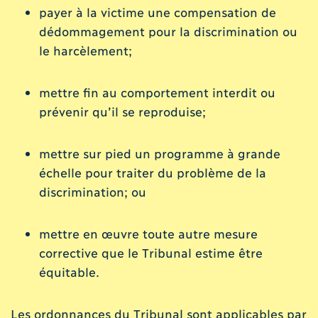
payer à la victime une compensation de
dédommagement pour la discrimination ou
le harcèlement;
mettre fin au comportement interdit ou
prévenir qu’il se reproduise;
mettre sur pied un programme à grande
échelle pour traiter du problème de la
discrimination; ou
mettre en œuvre toute autre mesure
corrective que le Tribunal estime être
équitable.
Les ordonnances du Tribunal sont applicables par