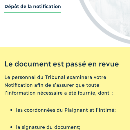
Dépôt de la notification
Le document est passé en revue
Le personnel du Tribunal examinera votre
Notification afin de s’assurer que toute
l’information nécessaire a été fournie, dont :
les coordonnées du Plaignant et l’Intimé;
la signature du document;